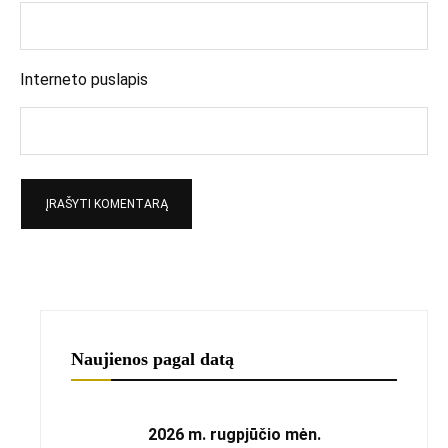
Interneto puslapis
Naujienos pagal datą
2026 m. rugpjūčio mėn.