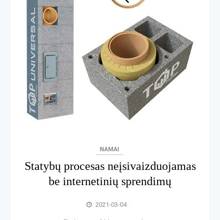
NAMAI
Statybų procesas neįsivaizduojamas
be internetinių sprendimų
2021-03-04