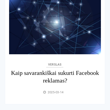
VERSLAS
Kaip savarankiškai sukurti Facebook
reklamas?
2025-03-14