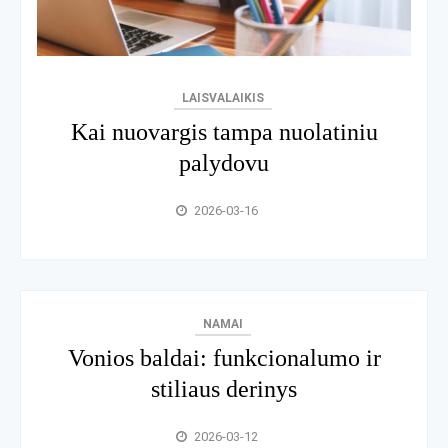
LAISVALAIKIS
Kai nuovargis tampa nuolatiniu
palydovu
2026-03-16
NAMAI
Vonios baldai: funkcionalumo ir
stiliaus derinys
2026-03-12