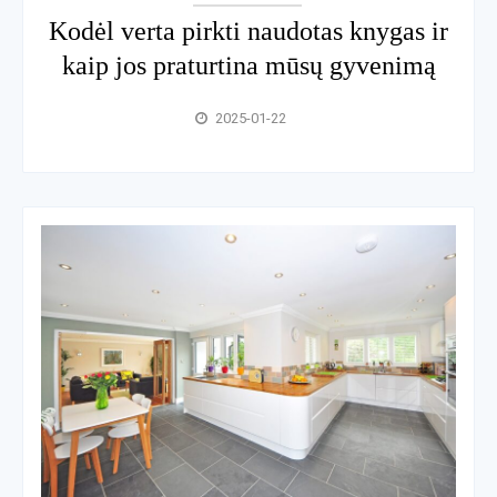
Kodėl verta pirkti naudotas knygas ir
kaip jos praturtina mūsų gyvenimą
2025-01-22