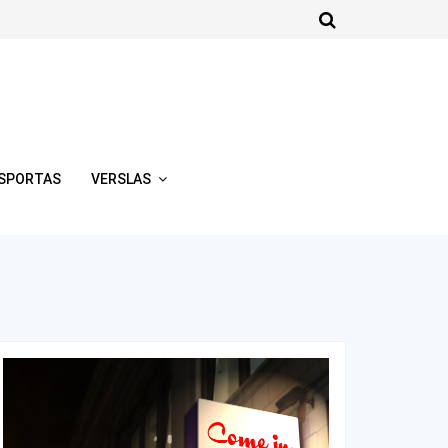
SPORTAS
VERSLAS