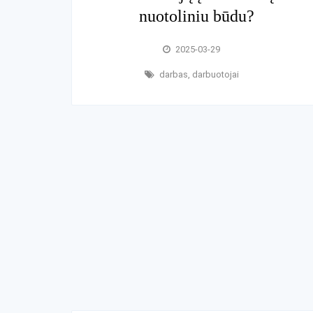
nuotoliniu būdu?
2025-03-29
darbas
,
darbuotojai