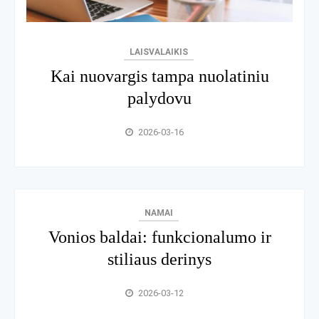
LAISVALAIKIS
Kai nuovargis tampa nuolatiniu
palydovu
2026-03-16
NAMAI
Vonios baldai: funkcionalumo ir
stiliaus derinys
2026-03-12