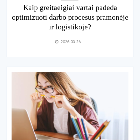
Kaip greitaeigiai vartai padeda
optimizuoti darbo procesus pramonėje
ir logistikoje?
2026-03-26