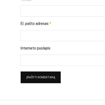
El. pašto adresas
*
Interneto puslapis