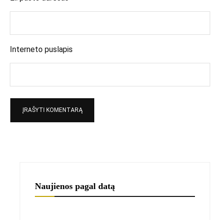
Interneto puslapis
Naujienos pagal datą