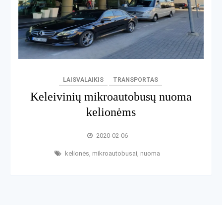
LAISVALAIKIS
TRANSPORTAS
Keleivinių mikroautobusų nuoma
kelionėms
2020-02-06
kelionės
,
mikroautobusai
,
nuoma