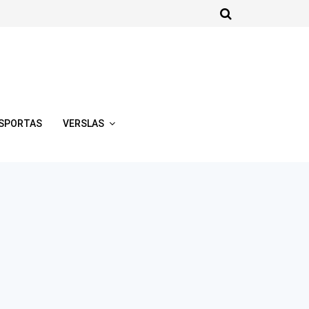
SPORTAS
VERSLAS